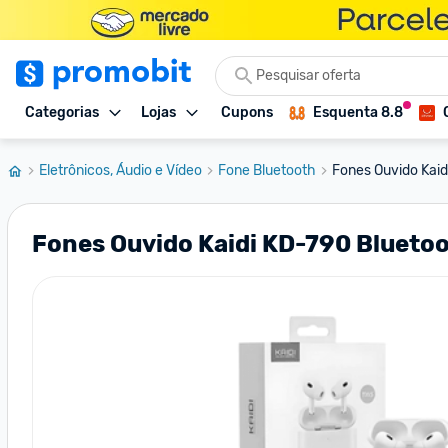
Categorias
Lojas
Cupons
Esquenta 8.8
Eletrônicos, Áudio e Vídeo
Fone Bluetooth
Fones Ouvido Kaid
Fones Ouvido Kaidi KD-790 Bluetoo