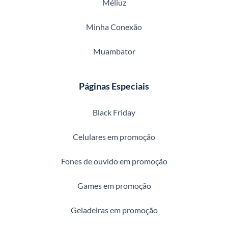
Méliuz
Minha Conexão
Muambator
Páginas Especiais
Black Friday
Celulares em promoção
Fones de ouvido em promoção
Games em promoção
Geladeiras em promoção