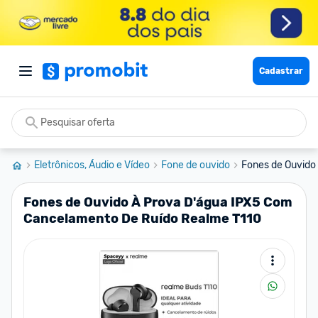
Cadastrar
Eletrônicos, Áudio e Vídeo
Fone de ouvido
Fones de Ouvido
Fones de Ouvido À Prova D'água IPX5 Com
Cancelamento De Ruído Realme T110