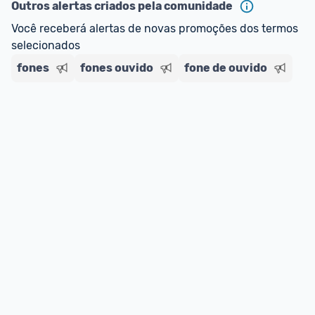
Outros alertas criados pela comunidade
Você receberá alertas de novas promoções dos termos 
selecionados
fones
fones ouvido
fone de ouvido