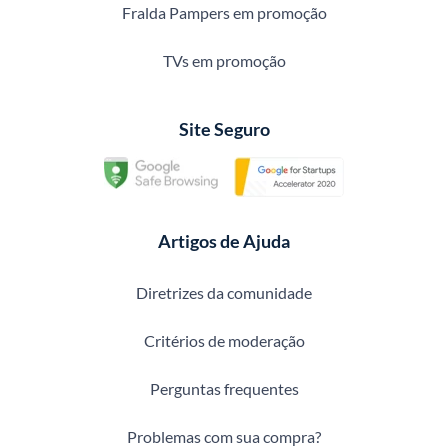
Fralda Pampers em promoção
TVs em promoção
Site Seguro
Artigos de Ajuda
Diretrizes da comunidade
Critérios de moderação
Perguntas frequentes
Problemas com sua compra?