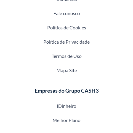
Fale conosco
Política de Cookies
Política de Privacidade
Termos de Uso
Mapa Site
Empresas do Grupo CASH3
IDinheiro
Melhor Plano