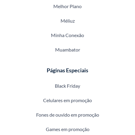
Melhor Plano
Méliuz
Minha Conexão
Muambator
Páginas Especiais
Black Friday
Celulares em promoção
Fones de ouvido em promoção
Games em promoção