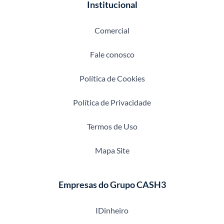
Institucional
Comercial
Fale conosco
Política de Cookies
Política de Privacidade
Termos de Uso
Mapa Site
Empresas do Grupo CASH3
IDinheiro