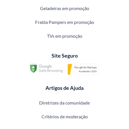
Geladeiras em promoção
Fralda Pampers em promoção
TVs em promoção
Site Seguro
Artigos de Ajuda
Diretrizes da comunidade
Critérios de moderação