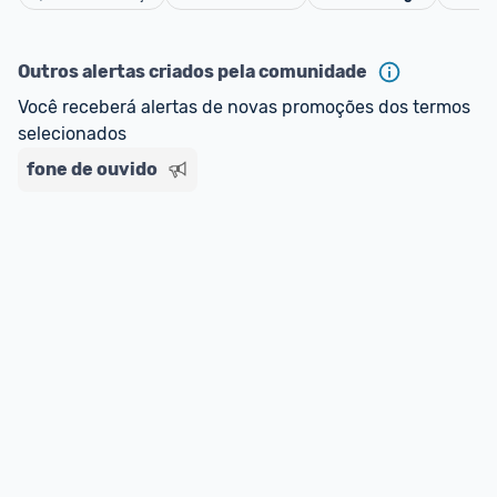
Cancelar
Outros alertas criados pela comunidade
Você receberá alertas de novas promoções dos termos 
selecionados
fone de ouvido