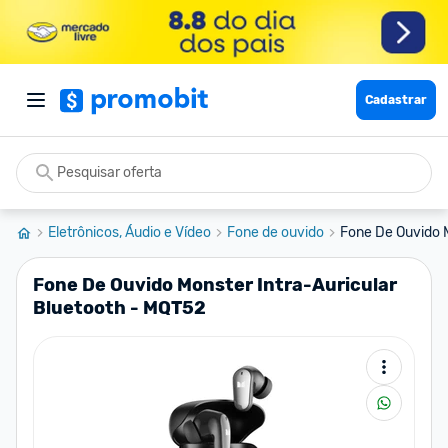
Cadastrar
Eletrônicos, Áudio e Vídeo
Fone de ouvido
Fone De Ouvido M
Fone De Ouvido Monster Intra-Auricular
Bluetooth - MQT52