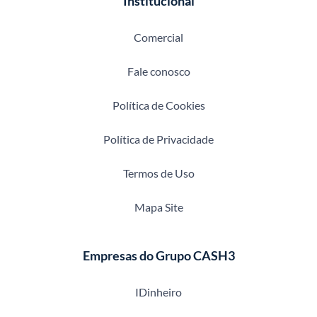
Institucional
Comercial
Fale conosco
Política de Cookies
Política de Privacidade
Termos de Uso
Mapa Site
Empresas do Grupo CASH3
IDinheiro