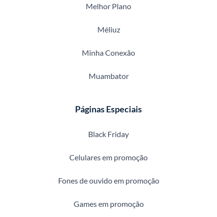
Melhor Plano
Méliuz
Minha Conexão
Muambator
Páginas Especiais
Black Friday
Celulares em promoção
Fones de ouvido em promoção
Games em promoção