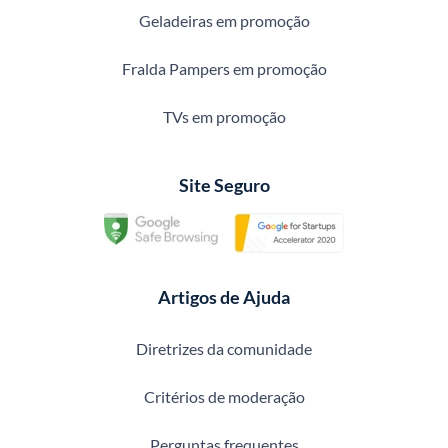
Geladeiras em promoção
Fralda Pampers em promoção
TVs em promoção
Site Seguro
Artigos de Ajuda
Diretrizes da comunidade
Critérios de moderação
Perguntas frequentes