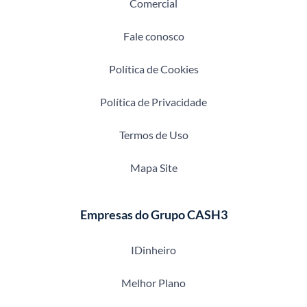
Comercial
Fale conosco
Política de Cookies
Política de Privacidade
Termos de Uso
Mapa Site
Empresas do Grupo CASH3
IDinheiro
Melhor Plano