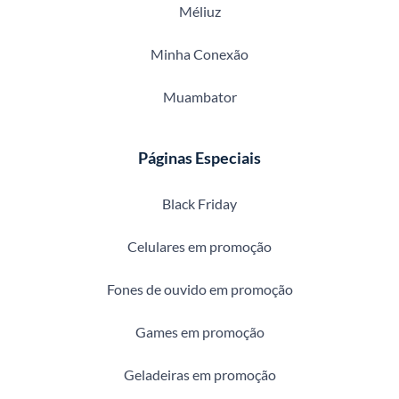
Méliuz
Minha Conexão
Muambator
Páginas Especiais
Black Friday
Celulares em promoção
Fones de ouvido em promoção
Games em promoção
Geladeiras em promoção