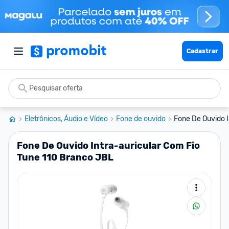
Cadastrar
Eletrônicos, Áudio e Vídeo
Fone de ouvido
Fone De Ouvido I
Fone De Ouvido Intra-auricular Com Fio
Tune 110 Branco JBL