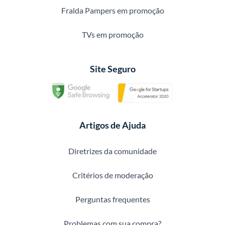
Fralda Pampers em promoção
TVs em promoção
Site Seguro
Artigos de Ajuda
Diretrizes da comunidade
Critérios de moderação
Perguntas frequentes
Problemas com sua compra?