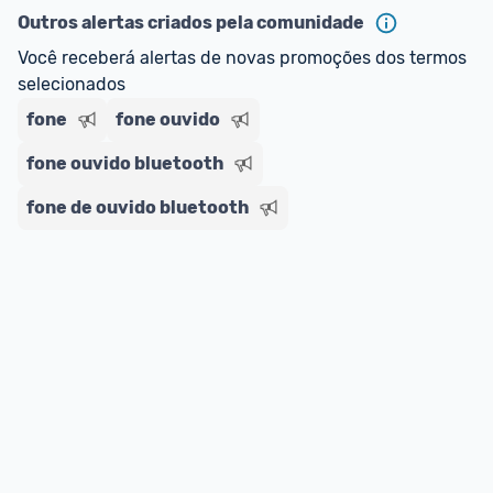
Outros alertas criados pela comunidade
Você receberá alertas de novas promoções dos termos 
selecionados
fone
fone ouvido
fone ouvido bluetooth
fone de ouvido bluetooth