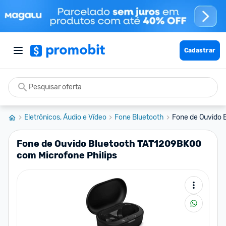
Cadastrar
Eletrônicos, Áudio e Vídeo
Fone Bluetooth
Fone de Ouvido 
Fone de Ouvido Bluetooth TAT1209BK00
com Microfone Philips