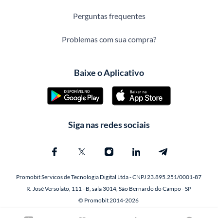
Perguntas frequentes
Problemas com sua compra?
Baixe o Aplicativo
Siga nas redes sociais
Promobit Servicos de Tecnologia Digital Ltda - CNPJ 23.895.251/0001-87
R. José Versolato, 111 - B, sala 3014, São Bernardo do Campo - SP
© Promobit 2014-2026