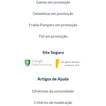
Games em promoção
Geladeiras em promoção
Fralda Pampers em promoção
TVs em promoção
Site Seguro
Artigos de Ajuda
Diretrizes da comunidade
Critérios de moderação