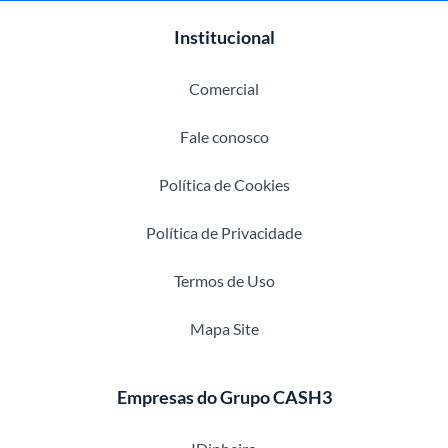
Institucional
Comercial
Fale conosco
Política de Cookies
Política de Privacidade
Termos de Uso
Mapa Site
Empresas do Grupo CASH3