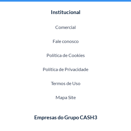
Institucional
Comercial
Fale conosco
Política de Cookies
Política de Privacidade
Termos de Uso
Mapa Site
Empresas do Grupo CASH3