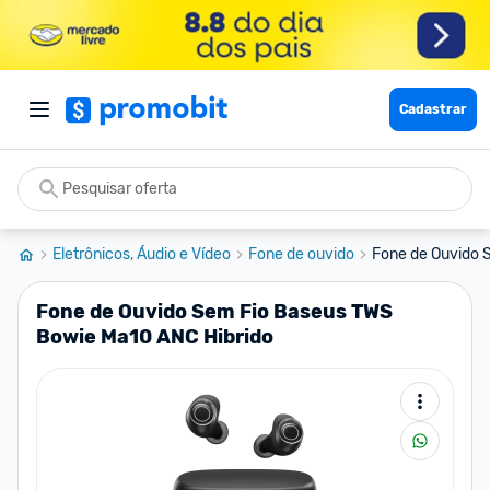
Cadastrar
Eletrônicos, Áudio e Vídeo
Fone de ouvido
Fone de Ouvido 
Fone de Ouvido Sem Fio Baseus TWS
Bowie Ma10 ANC Hibrido