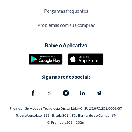
Perguntas frequentes
Problemas com sua compra?
Baixe o Aplicativo
Siga nas redes sociais
Promobit Servicos de Tecnologia Digital Ltda - CNPJ 23.895.251/0001-87
R. José Versolato, 111 - B, sala 3014, São Bernardo do Campo - SP
© Promobit 2014-2026