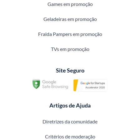
Games em promoção
Geladeiras em promoção
Fralda Pampers em promoção
TVs em promoção
Site Seguro
Artigos de Ajuda
Diretrizes da comunidade
Critérios de moderação