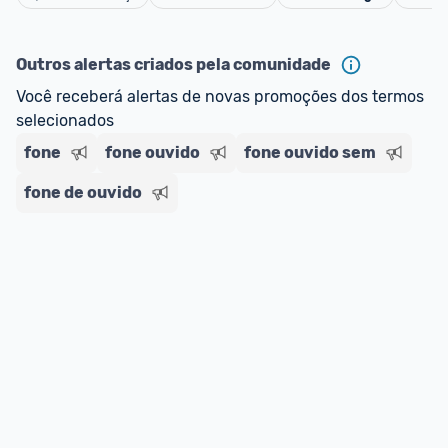
Cancelar
Outros alertas criados pela comunidade
Você receberá alertas de novas promoções dos termos 
selecionados
fone
fone ouvido
fone ouvido sem
fone de ouvido