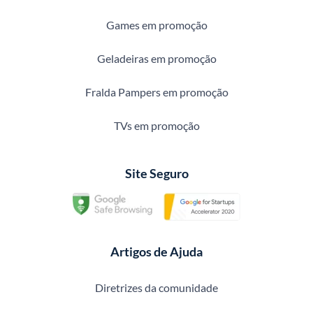
Games em promoção
Geladeiras em promoção
Fralda Pampers em promoção
TVs em promoção
Site Seguro
Artigos de Ajuda
Diretrizes da comunidade