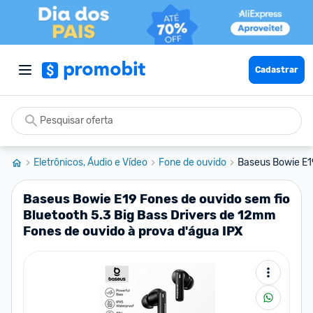
Cadastrar
Eletrônicos, Áudio e Vídeo
Fone de ouvido
Baseus Bowie E19
Baseus Bowie E19 Fones de ouvido sem fio
Bluetooth 5.3 Big Bass Drivers de 12mm
Fones de ouvido à prova d'água IPX