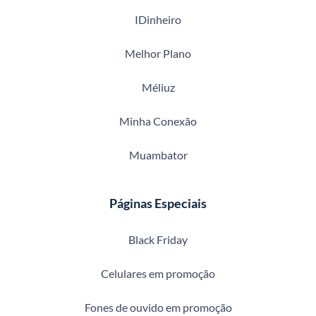
IDinheiro
Melhor Plano
Méliuz
Minha Conexão
Muambator
Páginas Especiais
Black Friday
Celulares em promoção
Fones de ouvido em promoção