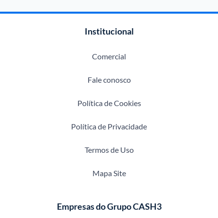
Institucional
Comercial
Fale conosco
Política de Cookies
Política de Privacidade
Termos de Uso
Mapa Site
Empresas do Grupo CASH3