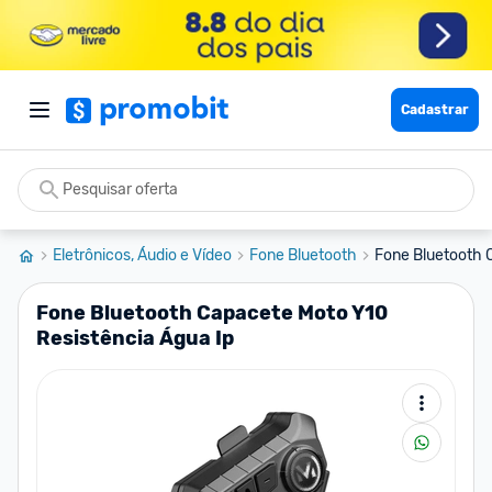
Cadastrar
Eletrônicos, Áudio e Vídeo
Fone Bluetooth
Fone Bluetooth 
Fone Bluetooth Capacete Moto Y10
Resistência Água Ip