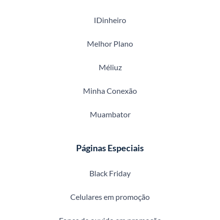
IDinheiro
Melhor Plano
Méliuz
Minha Conexão
Muambator
Páginas Especiais
Black Friday
Celulares em promoção