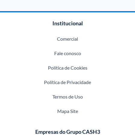
Institucional
Comercial
Fale conosco
Política de Cookies
Política de Privacidade
Termos de Uso
Mapa Site
Empresas do Grupo CASH3