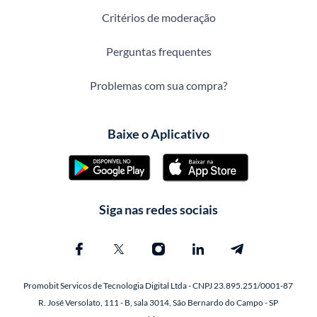
Critérios de moderação
Perguntas frequentes
Problemas com sua compra?
Baixe o Aplicativo
Siga nas redes sociais
Promobit Servicos de Tecnologia Digital Ltda - CNPJ 23.895.251/0001-87
R. José Versolato, 111 - B, sala 3014, São Bernardo do Campo - SP