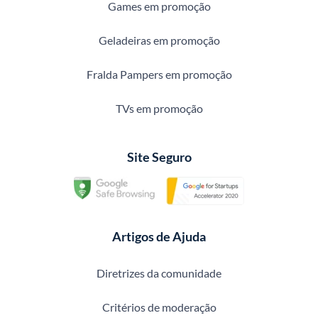
Games em promoção
Geladeiras em promoção
Fralda Pampers em promoção
TVs em promoção
Site Seguro
Artigos de Ajuda
Diretrizes da comunidade
Critérios de moderação