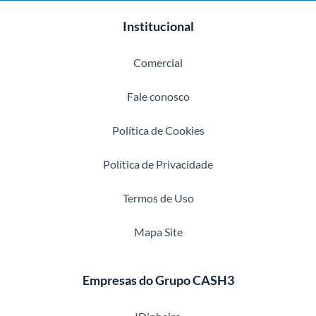
Institucional
Comercial
Fale conosco
Política de Cookies
Política de Privacidade
Termos de Uso
Mapa Site
Empresas do Grupo CASH3