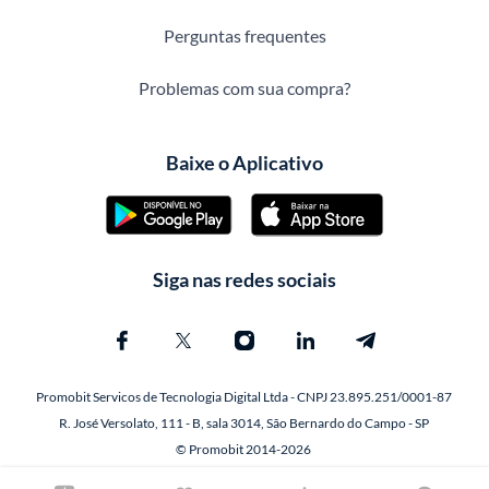
Perguntas frequentes
Problemas com sua compra?
Baixe o Aplicativo
Siga nas redes sociais
Promobit Servicos de Tecnologia Digital Ltda - CNPJ 23.895.251/0001-87
R. José Versolato, 111 - B, sala 3014, São Bernardo do Campo - SP
© Promobit 2014-2026