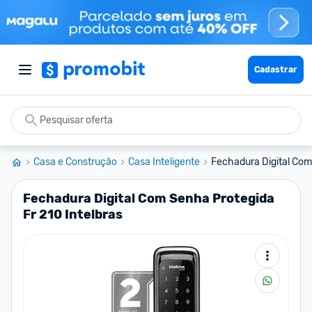
Cadastrar
Casa e Construção
Casa Inteligente
Fechadura Digital Com 
Fechadura Digital Com Senha Protegida
Fr 210 Intelbras