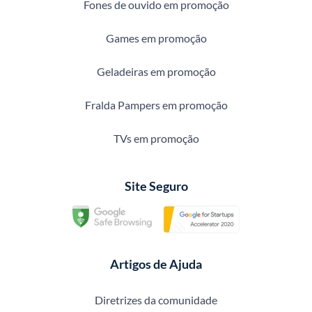
Fones de ouvido em promoção
Games em promoção
Geladeiras em promoção
Fralda Pampers em promoção
TVs em promoção
Site Seguro
Artigos de Ajuda
Diretrizes da comunidade