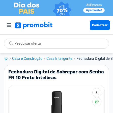
Cadastrar
Casa e Construção
Casa Inteligente
Fechadura Digital de S
Fechadura Digital de Sobrepor com Senha
FR 10 Preto Intelbras