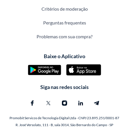
Critérios de moderação
Perguntas frequentes
Problemas com sua compra?
Baixe o Aplicativo
Siga nas redes sociais
Promobit Servicos de Tecnologia Digital Ltda - CNPJ 23.895.251/0001-87
R. José Versolato, 111 - B, sala 3014, São Bernardo do Campo - SP