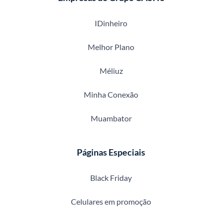
IDinheiro
Melhor Plano
Méliuz
Minha Conexão
Muambator
Páginas Especiais
Black Friday
Celulares em promoção