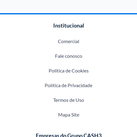
Institucional
Comercial
Fale conosco
Política de Cookies
Política de Privacidade
Termos de Uso
Mapa Site
Empresas do Grupo CASH3