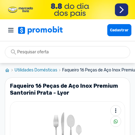
Cadastrar
Utilidades Domésticas
Faqueiro 16 Peças de Aço Inox Premium
Faqueiro 16 Peças de Aço Inox Premium
Santorini Prata - Lyor