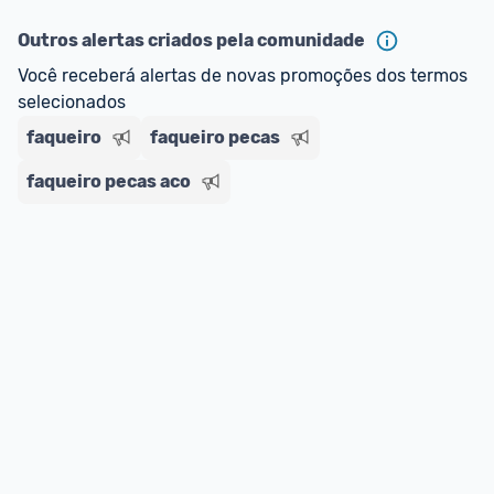
Outros alertas criados pela comunidade
Você receberá alertas de novas promoções dos termos 
selecionados
faqueiro
faqueiro pecas
faqueiro pecas aco