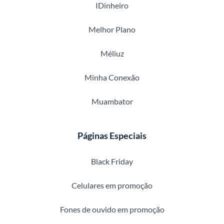
IDinheiro
Melhor Plano
Méliuz
Minha Conexão
Muambator
Páginas Especiais
Black Friday
Celulares em promoção
Fones de ouvido em promoção