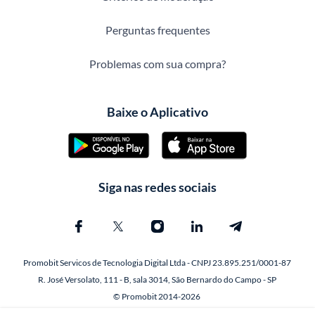
Perguntas frequentes
Problemas com sua compra?
Baixe o Aplicativo
Siga nas redes sociais
Promobit Servicos de Tecnologia Digital Ltda - CNPJ 23.895.251/0001-87
R. José Versolato, 111 - B, sala 3014, São Bernardo do Campo - SP
© Promobit 2014-2026