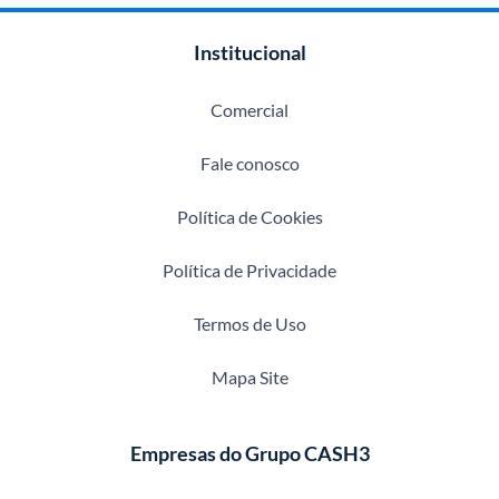
Institucional
Comercial
Fale conosco
Política de Cookies
Política de Privacidade
Termos de Uso
Mapa Site
Empresas do Grupo CASH3