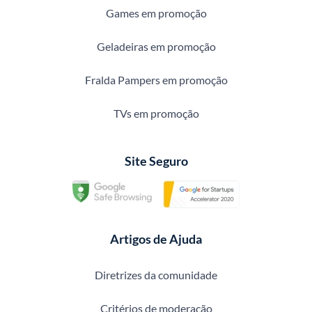
Games em promoção
Geladeiras em promoção
Fralda Pampers em promoção
TVs em promoção
Site Seguro
Artigos de Ajuda
Diretrizes da comunidade
Critérios de moderação