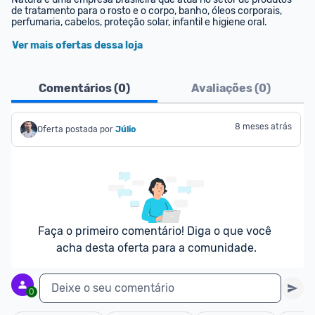
de tratamento para o rosto e o corpo, banho, óleos corporais, 
perfumaria, cabelos, proteção solar, infantil e higiene oral.
Ver mais ofertas dessa loja
Comentários (
0
)
Avaliações (
0
)
8 meses atrás
Oferta postada por
Júlio
Faça o primeiro comentário! Diga o que você 
acha desta oferta para a comunidade.
Deixe o seu comentário
0