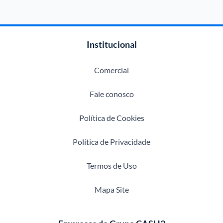
Institucional
Comercial
Fale conosco
Política de Cookies
Política de Privacidade
Termos de Uso
Mapa Site