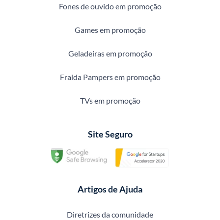
Fones de ouvido em promoção
Games em promoção
Geladeiras em promoção
Fralda Pampers em promoção
TVs em promoção
Site Seguro
Artigos de Ajuda
Diretrizes da comunidade