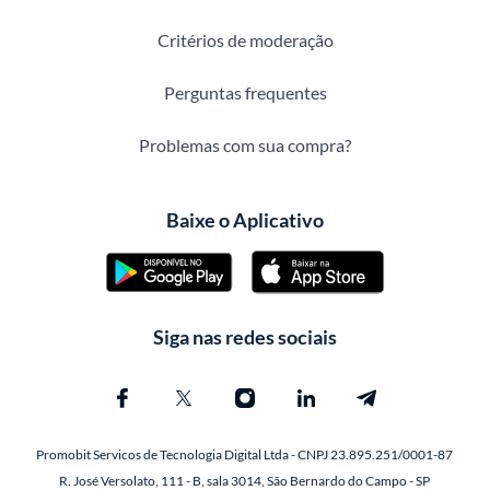
Critérios de moderação
Perguntas frequentes
Problemas com sua compra?
Baixe o Aplicativo
Siga nas redes sociais
Promobit Servicos de Tecnologia Digital Ltda - CNPJ 23.895.251/0001-87
R. José Versolato, 111 - B, sala 3014, São Bernardo do Campo - SP