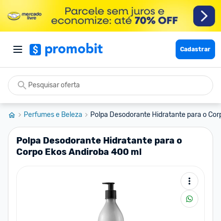
Cadastrar
Perfumes e Beleza
Polpa Desodorante Hidratante para o Corp
Polpa Desodorante Hidratante para o
Corpo Ekos Andiroba 400 ml