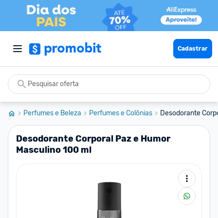
Cadastrar
Perfumes e Beleza
Perfumes e Colônias
Desodorante Corpo
Desodorante Corporal Paz e Humor
Masculino 100 ml