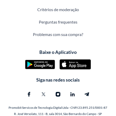
Critérios de moderação
Perguntas frequentes
Problemas com sua compra?
Baixe o Aplicativo
Siga nas redes sociais
Promobit Servicos de Tecnologia Digital Ltda - CNPJ 23.895.251/0001-87
R. José Versolato, 111 - B, sala 3014, São Bernardo do Campo - SP