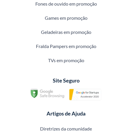
Fones de ouvido em promoção
Games em promoção
Geladeiras em promoção
Fralda Pampers em promoção
TVs em promoção
Site Seguro
Artigos de Ajuda
Diretrizes da comunidade