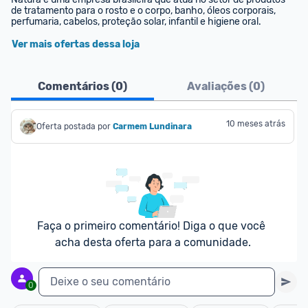
de tratamento para o rosto e o corpo, banho, óleos corporais, 
perfumaria, cabelos, proteção solar, infantil e higiene oral.
Ver mais ofertas dessa loja
Comentários (
0
)
Avaliações (
0
)
10 meses atrás
Oferta postada por
Carmem Lundinara
Faça o primeiro comentário! Diga o que você 
acha desta oferta para a comunidade.
Deixe o seu comentário
0