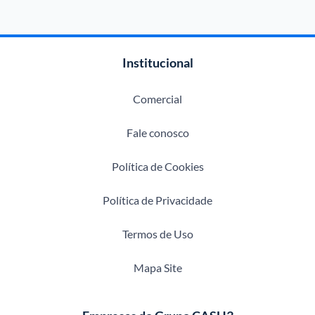
Institucional
Comercial
Fale conosco
Política de Cookies
Política de Privacidade
Termos de Uso
Mapa Site