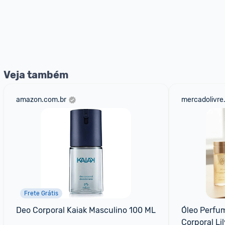
Veja também
amazon.com.br
mercadolivre
Frete Grátis
Deo Corporal Kaiak Masculino 100 ML
Óleo Perfu
Corporal Lil