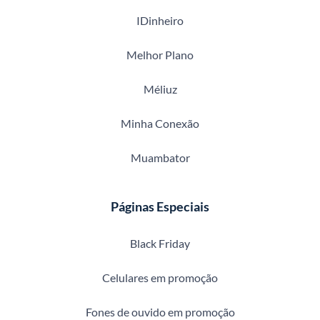
IDinheiro
Melhor Plano
Méliuz
Minha Conexão
Muambator
Páginas Especiais
Black Friday
Celulares em promoção
Fones de ouvido em promoção