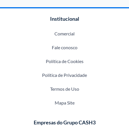
Institucional
Comercial
Fale conosco
Política de Cookies
Política de Privacidade
Termos de Uso
Mapa Site
Empresas do Grupo CASH3