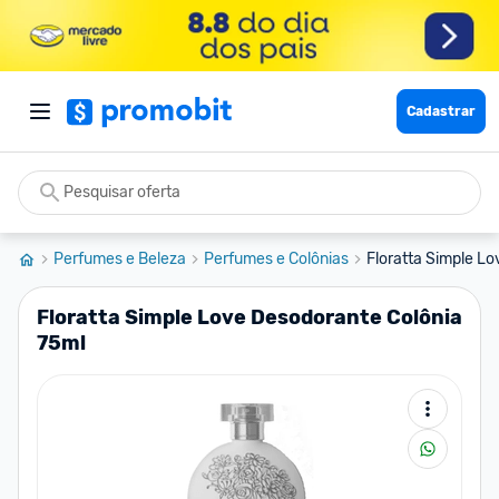
Cadastrar
Perfumes e Beleza
Perfumes e Colônias
Floratta Simple L
Floratta Simple Love Desodorante Colônia
75ml