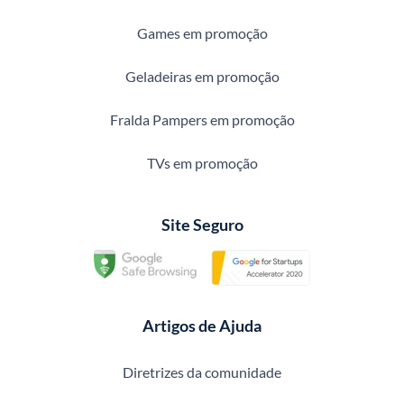
Games em promoção
Geladeiras em promoção
Fralda Pampers em promoção
TVs em promoção
Site Seguro
Artigos de Ajuda
Diretrizes da comunidade