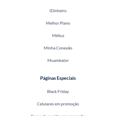
IDinheiro
Melhor Plano
Méliuz
Minha Conexão
Muambator
Páginas Especiais
Black Friday
Celulares em promoção