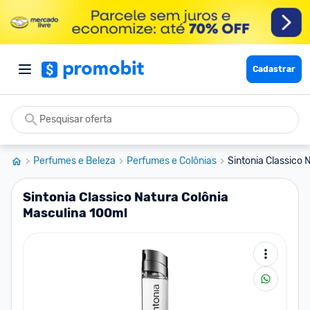
Cadastrar
Perfumes e Beleza
Perfumes e Colônias
Sintonia Classico 
Sintonia Classico Natura Colônia
Masculina 100ml