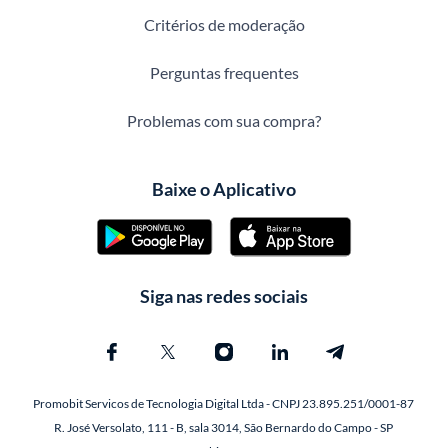
Critérios de moderação
Perguntas frequentes
Problemas com sua compra?
Baixe o Aplicativo
Siga nas redes sociais
Promobit Servicos de Tecnologia Digital Ltda - CNPJ 23.895.251/0001-87
R. José Versolato, 111 - B, sala 3014, São Bernardo do Campo - SP