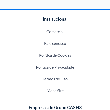
Institucional
Comercial
Fale conosco
Política de Cookies
Política de Privacidade
Termos de Uso
Mapa Site
Empresas do Grupo CASH3