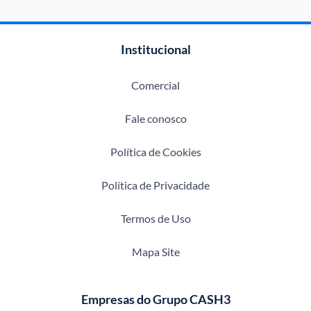
Institucional
Comercial
Fale conosco
Política de Cookies
Política de Privacidade
Termos de Uso
Mapa Site
Empresas do Grupo CASH3