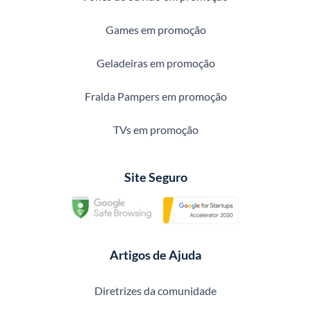
Games em promoção
Geladeiras em promoção
Fralda Pampers em promoção
TVs em promoção
Site Seguro
Artigos de Ajuda
Diretrizes da comunidade