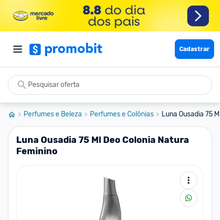
Cadastrar
Perfumes e Beleza
Perfumes e Colônias
Luna Ousadia 75 M
Luna Ousadia 75 Ml Deo Colonia Natura
Feminino