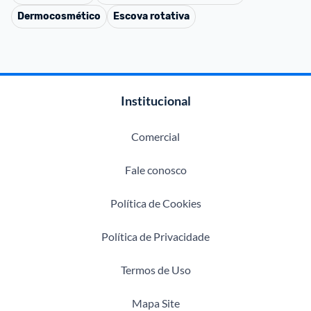
Dermocosmético
Escova rotativa
Institucional
Comercial
Fale conosco
Política de Cookies
Política de Privacidade
Termos de Uso
Mapa Site