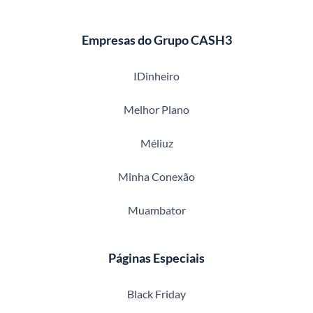
Empresas do Grupo CASH3
IDinheiro
Melhor Plano
Méliuz
Minha Conexão
Muambator
Páginas Especiais
Black Friday