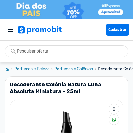
Cadastrar
Perfumes e Beleza
Perfumes e Colônias
Desodorante Colôni
Desodorante Colônia Natura Luna
Absoluta Miniatura - 25ml