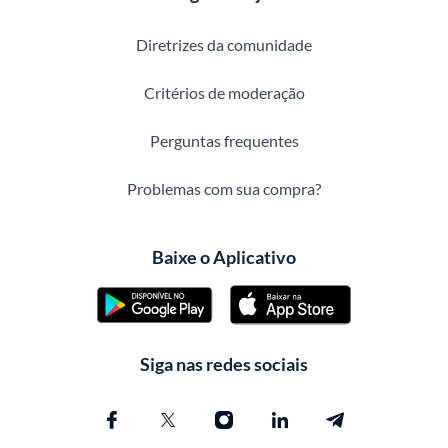
Diretrizes da comunidade
Critérios de moderação
Perguntas frequentes
Problemas com sua compra?
Baixe o Aplicativo
Siga nas redes sociais