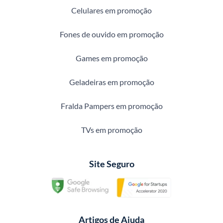
Celulares em promoção
Fones de ouvido em promoção
Games em promoção
Geladeiras em promoção
Fralda Pampers em promoção
TVs em promoção
Site Seguro
Artigos de Ajuda