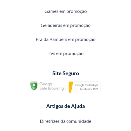
Games em promoção
Geladeiras em promoção
Fralda Pampers em promoção
TVs em promoção
Site Seguro
Artigos de Ajuda
Diretrizes da comunidade