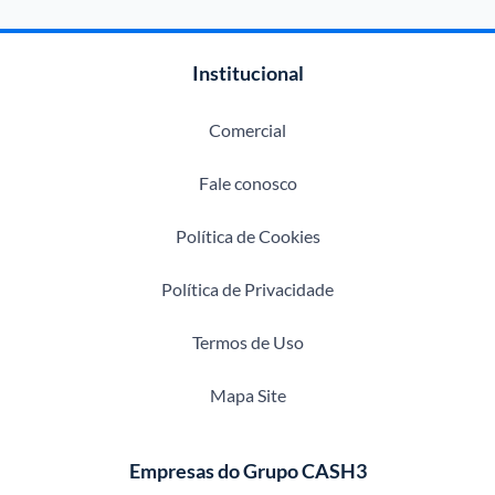
Institucional
Comercial
Fale conosco
Política de Cookies
Política de Privacidade
Termos de Uso
Mapa Site
Empresas do Grupo CASH3