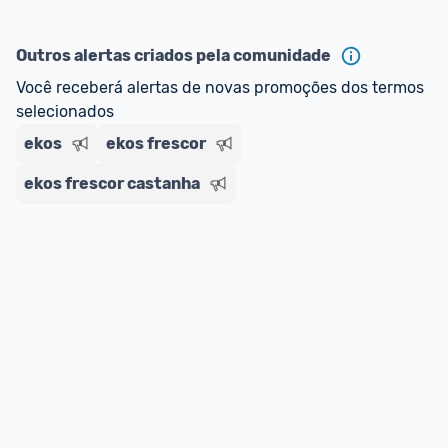
Outros alertas criados pela comunidade
Você receberá alertas de novas promoções dos termos 
selecionados
ekos
ekos frescor
ekos frescor castanha