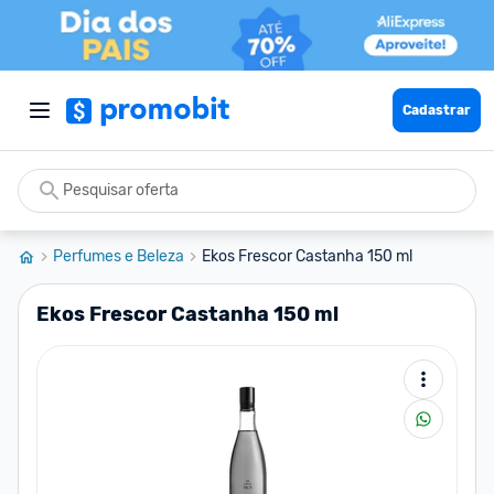
Cadastrar
Perfumes e Beleza
Ekos Frescor Castanha 150 ml
Ekos Frescor Castanha 150 ml