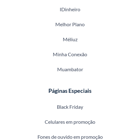
IDinheiro
Melhor Plano
Méliuz
Minha Conexão
Muambator
Páginas Especiais
Black Friday
Celulares em promoção
Fones de ouvido em promoção