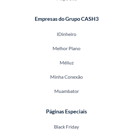
Empresas do Grupo CASH3
IDinheiro
Melhor Plano
Méliuz
Minha Conexão
Muambator
Páginas Especiais
Black Friday