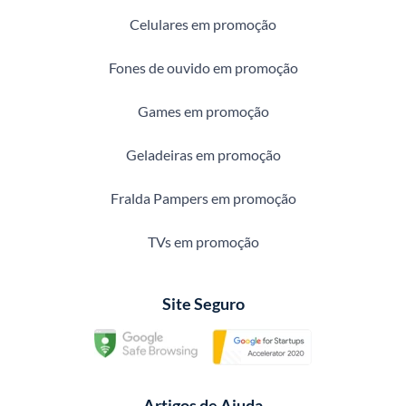
Celulares em promoção
Fones de ouvido em promoção
Games em promoção
Geladeiras em promoção
Fralda Pampers em promoção
TVs em promoção
Site Seguro
Artigos de Ajuda