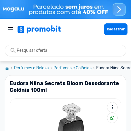
Cadastrar
Perfumes e Beleza
Perfumes e Colônias
Eudora Niina Secre
Eudora Niina Secrets Bloom Desodorante
Colônia 100ml