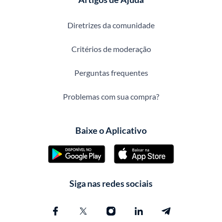
Diretrizes da comunidade
Critérios de moderação
Perguntas frequentes
Problemas com sua compra?
Baixe o Aplicativo
Siga nas redes sociais