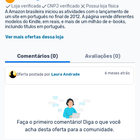
Loja verificada
CNPJ verificado
Possui loja física
A Amazon brasileira iniciou as atividades com o lançamento de 
um site em português no final de 2012. A página vende diferentes 
modelos do Kindle, em reais, e mais de um milhão de e-books, 
incluindo títulos em português.
Ver mais ofertas dessa loja
Comentários (
0
)
Avaliações (
0
)
6 meses atrás
Oferta postada por
Laura Andrade
Faça o primeiro comentário! Diga o que você 
acha desta oferta para a comunidade.