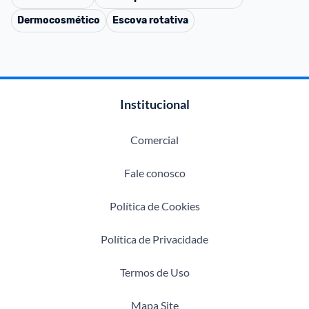
Dermocosmético
Escova rotativa
Institucional
Comercial
Fale conosco
Política de Cookies
Política de Privacidade
Termos de Uso
Mapa Site