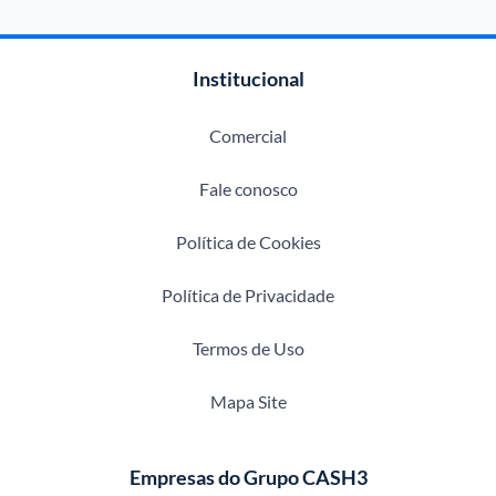
Institucional
Comercial
Fale conosco
Política de Cookies
Política de Privacidade
Termos de Uso
Mapa Site
Empresas do Grupo CASH3