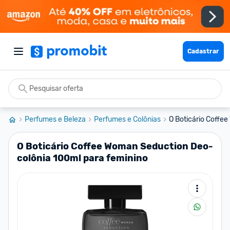
Cadastrar
Perfumes e Beleza
Perfumes e Colônias
O Boticário Coffee
O Boticário Coffee Woman Seduction Deo-
colônia 100ml para feminino