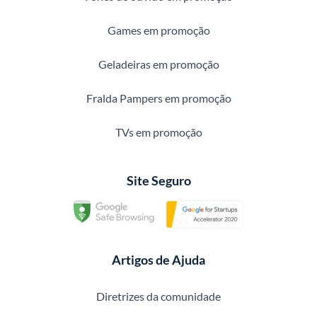
Games em promoção
Geladeiras em promoção
Fralda Pampers em promoção
TVs em promoção
Site Seguro
Artigos de Ajuda
Diretrizes da comunidade