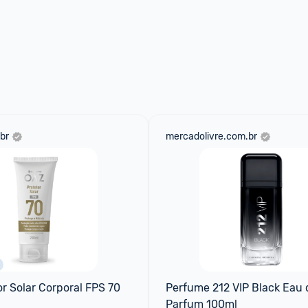
br
mercadolivre.com.br
r Solar Corporal FPS 70 
Perfume 212 VIP Black Eau d
Parfum 100ml