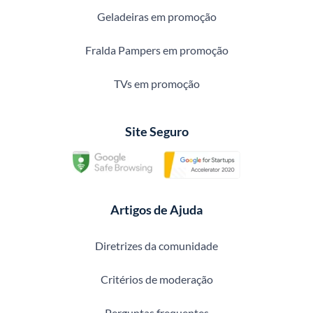
Geladeiras em promoção
Fralda Pampers em promoção
TVs em promoção
Site Seguro
Artigos de Ajuda
Diretrizes da comunidade
Critérios de moderação
Perguntas frequentes