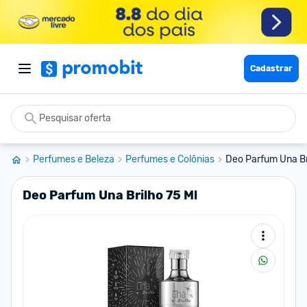
Cadastrar
Perfumes e Beleza
Perfumes e Colônias
Deo Parfum Una Br
Deo Parfum Una Brilho 75 Ml