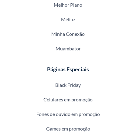
Melhor Plano
Méliuz
Minha Conexão
Muambator
Páginas Especiais
Black Friday
Celulares em promoção
Fones de ouvido em promoção
Games em promoção