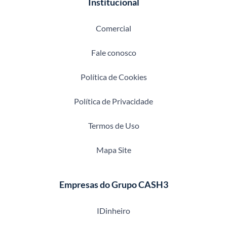
Institucional
Comercial
Fale conosco
Política de Cookies
Política de Privacidade
Termos de Uso
Mapa Site
Empresas do Grupo CASH3
IDinheiro