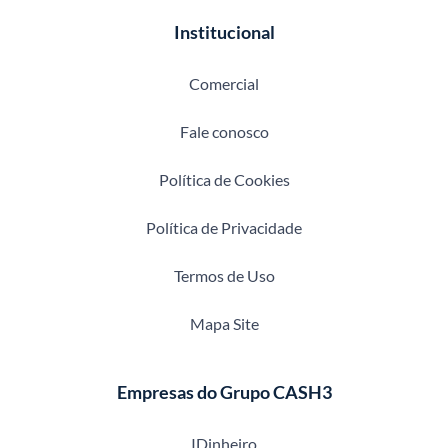
Institucional
Comercial
Fale conosco
Política de Cookies
Política de Privacidade
Termos de Uso
Mapa Site
Empresas do Grupo CASH3
IDinheiro