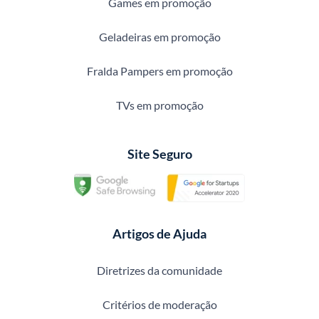
Games em promoção
Geladeiras em promoção
Fralda Pampers em promoção
TVs em promoção
Site Seguro
Artigos de Ajuda
Diretrizes da comunidade
Critérios de moderação