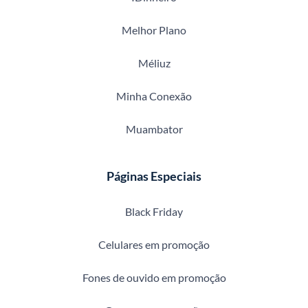
Melhor Plano
Méliuz
Minha Conexão
Muambator
Páginas Especiais
Black Friday
Celulares em promoção
Fones de ouvido em promoção