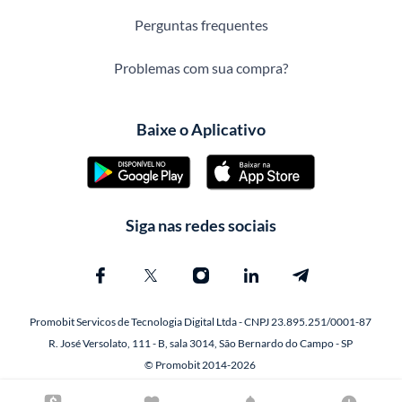
Perguntas frequentes
Problemas com sua compra?
Baixe o Aplicativo
Siga nas redes sociais
Promobit Servicos de Tecnologia Digital Ltda - CNPJ 23.895.251/0001-87
R. José Versolato, 111 - B, sala 3014, São Bernardo do Campo - SP
© Promobit 2014-2026