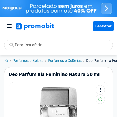
Cadastrar
Perfumes e Beleza
Perfumes e Colônias
Deo Parfum Ilía Fe
Deo Parfum Ilía Feminino Natura 50 ml