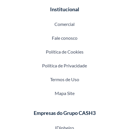
Institucional
Comercial
Fale conosco
Política de Cookies
Política de Privacidade
Termos de Uso
Mapa Site
Empresas do Grupo CASH3
IDinheiro