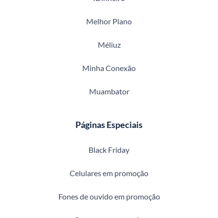
Melhor Plano
Méliuz
Minha Conexão
Muambator
Páginas Especiais
Black Friday
Celulares em promoção
Fones de ouvido em promoção