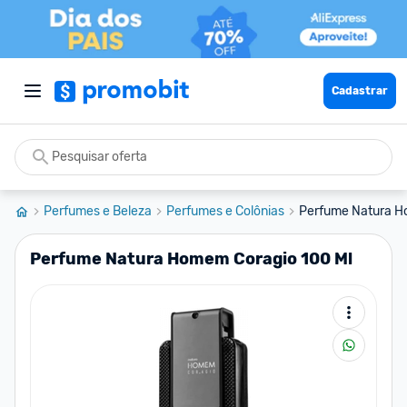
Cadastrar
Perfumes e Beleza
Perfumes e Colônias
Perfume Natura H
Perfume Natura Homem Coragio 100 Ml