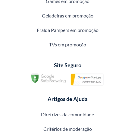
Games em promoção
Geladeiras em promoção
Fralda Pampers em promoção
TVs em promoção
Site Seguro
Artigos de Ajuda
Diretrizes da comunidade
Critérios de moderação