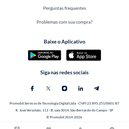
Perguntas frequentes
Problemas com sua compra?
Baixe o Aplicativo
Siga nas redes sociais
Promobit Servicos de Tecnologia Digital Ltda - CNPJ 23.895.251/0001-87
R. José Versolato, 111 - B, sala 3014, São Bernardo do Campo - SP
© Promobit 2014-2026