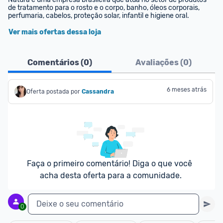
de tratamento para o rosto e o corpo, banho, óleos corporais, 
perfumaria, cabelos, proteção solar, infantil e higiene oral.
Ver mais ofertas dessa loja
Comentários (
0
)
Avaliações (
0
)
6 meses atrás
Oferta postada por
Cassandra
Faça o primeiro comentário! Diga o que você 
acha desta oferta para a comunidade.
Deixe o seu comentário
0