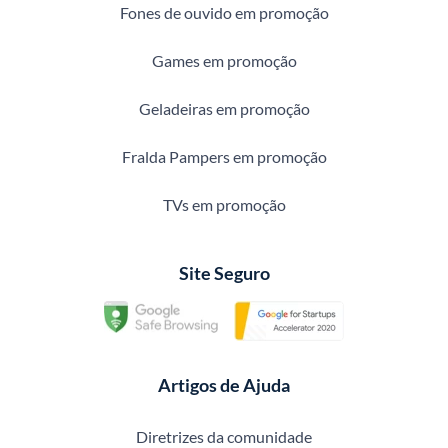
Fones de ouvido em promoção
Games em promoção
Geladeiras em promoção
Fralda Pampers em promoção
TVs em promoção
Site Seguro
Artigos de Ajuda
Diretrizes da comunidade