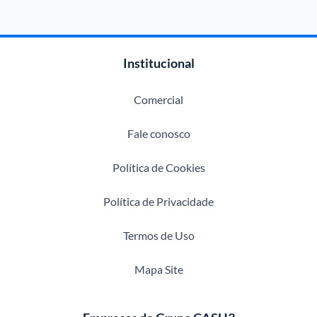
Institucional
Comercial
Fale conosco
Política de Cookies
Política de Privacidade
Termos de Uso
Mapa Site