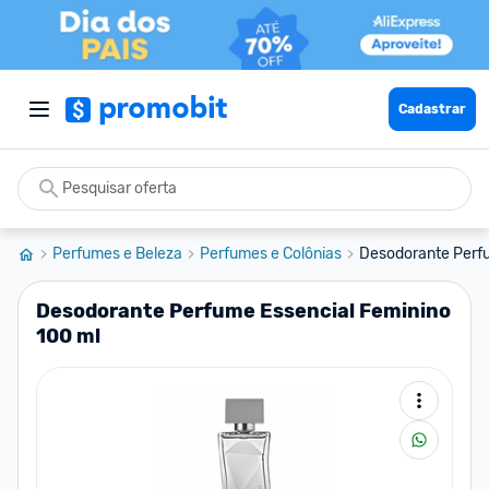
Cadastrar
Perfumes e Beleza
Perfumes e Colônias
Desodorante Perfu
Desodorante Perfume Essencial Feminino
100 ml