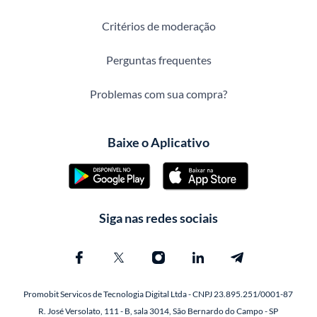
Critérios de moderação
Perguntas frequentes
Problemas com sua compra?
Baixe o Aplicativo
Siga nas redes sociais
Promobit Servicos de Tecnologia Digital Ltda - CNPJ 23.895.251/0001-87
R. José Versolato, 111 - B, sala 3014, São Bernardo do Campo - SP