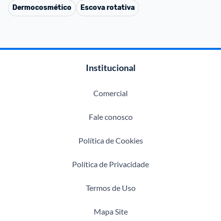
Dermocosmético
Escova rotativa
Institucional
Comercial
Fale conosco
Política de Cookies
Política de Privacidade
Termos de Uso
Mapa Site