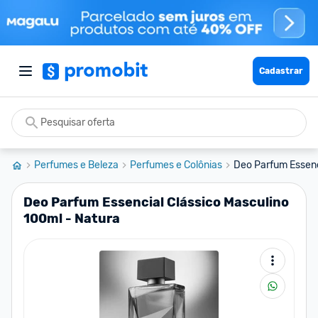
Cadastrar
Perfumes e Beleza
Perfumes e Colônias
Deo Parfum Essenci
Deo Parfum Essencial Clássico Masculino
100ml - Natura