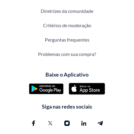
Diretrizes da comunidade
Critérios de moderação
Perguntas frequentes
Problemas com sua compra?
Baixe o Aplicativo
Siga nas redes sociais