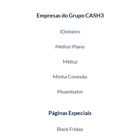
Empresas do Grupo CASH3
IDinheiro
Melhor Plano
Méliuz
Minha Conexão
Muambator
Páginas Especiais
Black Friday