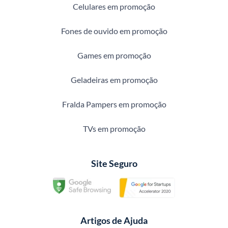
Celulares em promoção
Fones de ouvido em promoção
Games em promoção
Geladeiras em promoção
Fralda Pampers em promoção
TVs em promoção
Site Seguro
Artigos de Ajuda