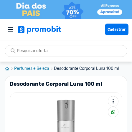
Cadastrar
Perfumes e Beleza
Desodorante Corporal Luna 100 ml
Desodorante Corporal Luna 100 ml