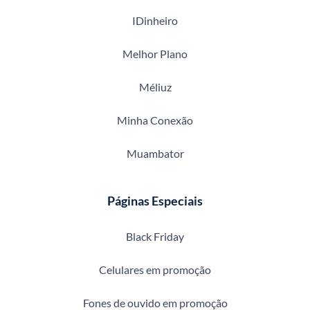
IDinheiro
Melhor Plano
Méliuz
Minha Conexão
Muambator
Páginas Especiais
Black Friday
Celulares em promoção
Fones de ouvido em promoção