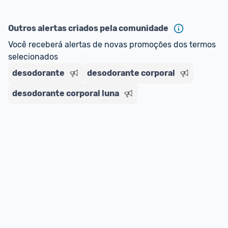
Outros alertas criados pela comunidade
Você receberá alertas de novas promoções dos termos 
selecionados
desodorante
desodorante corporal
desodorante corporal luna