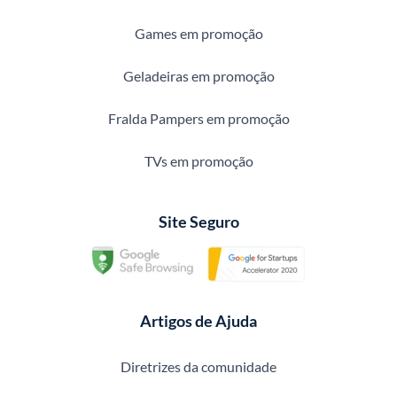
Games em promoção
Geladeiras em promoção
Fralda Pampers em promoção
TVs em promoção
Site Seguro
Artigos de Ajuda
Diretrizes da comunidade