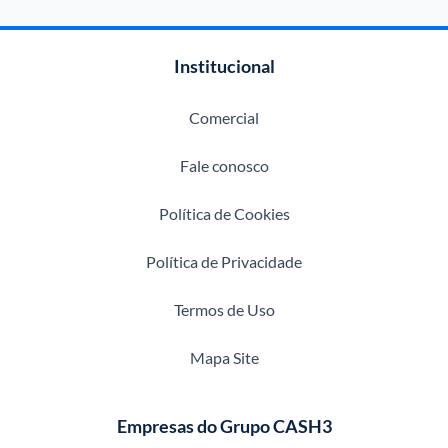
Institucional
Comercial
Fale conosco
Política de Cookies
Política de Privacidade
Termos de Uso
Mapa Site
Empresas do Grupo CASH3