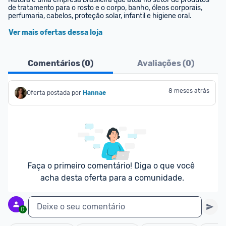
de tratamento para o rosto e o corpo, banho, óleos corporais, 
perfumaria, cabelos, proteção solar, infantil e higiene oral.
Ver mais ofertas dessa loja
Comentários (
0
)
Avaliações (
0
)
8 meses atrás
Oferta postada por
Hannae
Faça o primeiro comentário! Diga o que você 
acha desta oferta para a comunidade.
Deixe o seu comentário
0