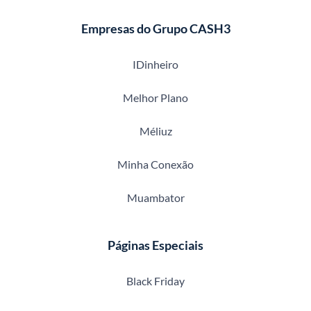
Empresas do Grupo CASH3
IDinheiro
Melhor Plano
Méliuz
Minha Conexão
Muambator
Páginas Especiais
Black Friday