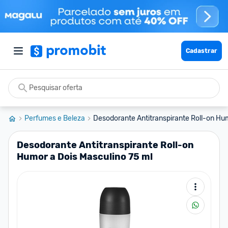
Cadastrar
Perfumes e Beleza
Desodorante Antitranspirante Roll-on Hum
Desodorante Antitranspirante Roll-on
Humor a Dois Masculino 75 ml