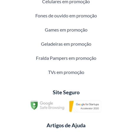
Celulares em promoção
Fones de ouvido em promoção
Games em promoção
Geladeiras em promoção
Fralda Pampers em promoção
TVs em promoção
Site Seguro
Artigos de Ajuda