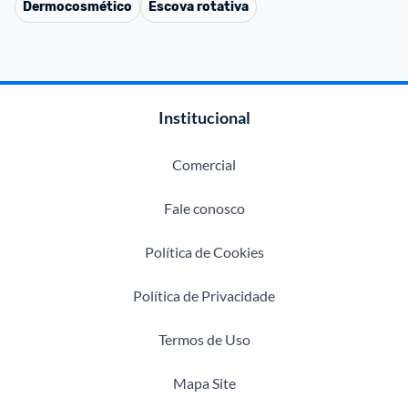
Dermocosmético
Escova rotativa
Institucional
Comercial
Fale conosco
Política de Cookies
Política de Privacidade
Termos de Uso
Mapa Site