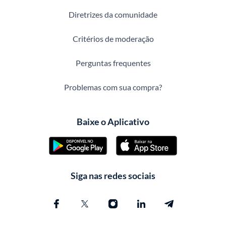
Diretrizes da comunidade
Critérios de moderação
Perguntas frequentes
Problemas com sua compra?
Baixe o Aplicativo
Siga nas redes sociais