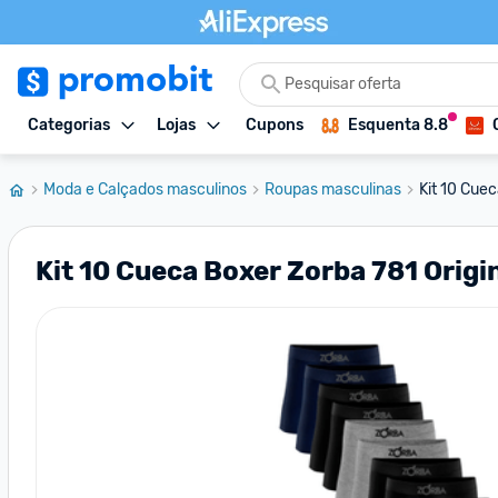
Categorias
Lojas
Cupons
Esquenta 8.8
Moda e Calçados masculinos
Roupas masculinas
Kit 10 Cuec
Kit 10 Cueca Boxer Zorba 781 Orig