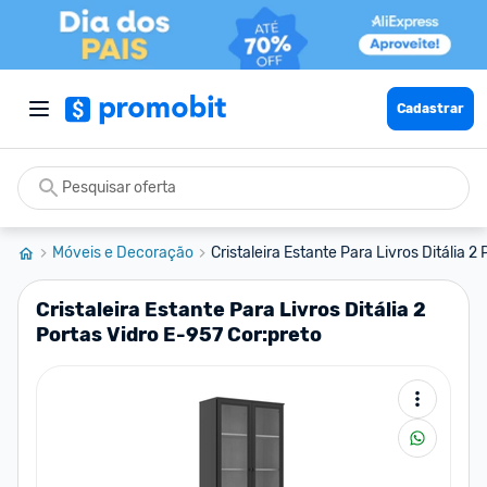
Cadastrar
Móveis e Decoração
Cristaleira Estante Para Livros Ditália 2 
Cristaleira Estante Para Livros Ditália 2
Portas Vidro E-957 Cor:preto