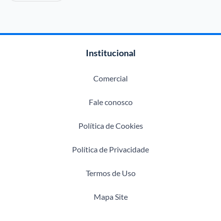
Institucional
Comercial
Fale conosco
Política de Cookies
Política de Privacidade
Termos de Uso
Mapa Site