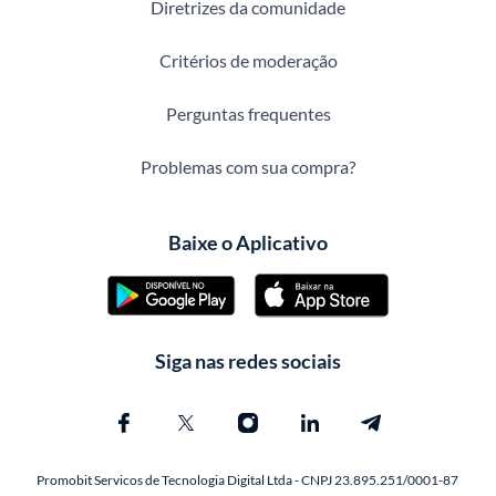
Diretrizes da comunidade
Critérios de moderação
Perguntas frequentes
Problemas com sua compra?
Baixe o Aplicativo
Siga nas redes sociais
Promobit Servicos de Tecnologia Digital Ltda - CNPJ 23.895.251/0001-87