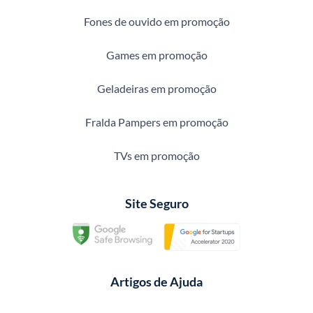
Fones de ouvido em promoção
Games em promoção
Geladeiras em promoção
Fralda Pampers em promoção
TVs em promoção
Site Seguro
Artigos de Ajuda