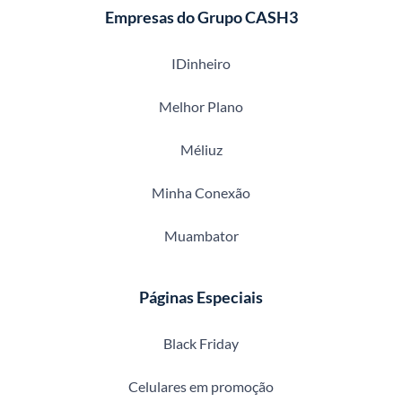
Empresas do Grupo CASH3
IDinheiro
Melhor Plano
Méliuz
Minha Conexão
Muambator
Páginas Especiais
Black Friday
Celulares em promoção