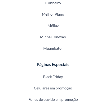
IDinheiro
Melhor Plano
Méliuz
Minha Conexão
Muambator
Páginas Especiais
Black Friday
Celulares em promoção
Fones de ouvido em promoção