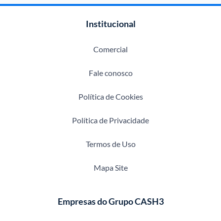
Institucional
Comercial
Fale conosco
Política de Cookies
Política de Privacidade
Termos de Uso
Mapa Site
Empresas do Grupo CASH3