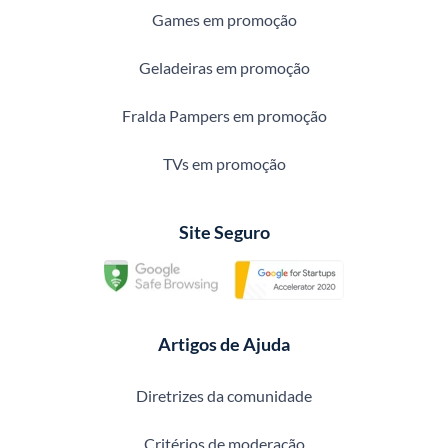
Games em promoção
Geladeiras em promoção
Fralda Pampers em promoção
TVs em promoção
Site Seguro
Artigos de Ajuda
Diretrizes da comunidade
Critérios de moderação