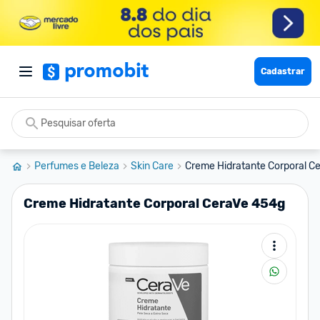
Cadastrar
Perfumes e Beleza
Skin Care
Creme Hidratante Corporal C
Creme Hidratante Corporal CeraVe 454g