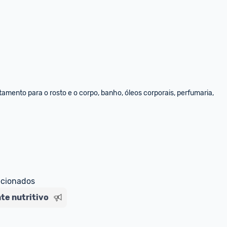
amento para o rosto e o corpo, banho, óleos corporais, perfumaria, 
ecionados
te nutritivo