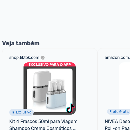
Veja também
shop.tiktok.com
amazon.com.
Frete Grátis
📱 Exclusivo
Kit 4 Frascos 50ml para Viagem 
NIVEA Desod
Shampoo Creme Cosméticos 
Roll-on Pea