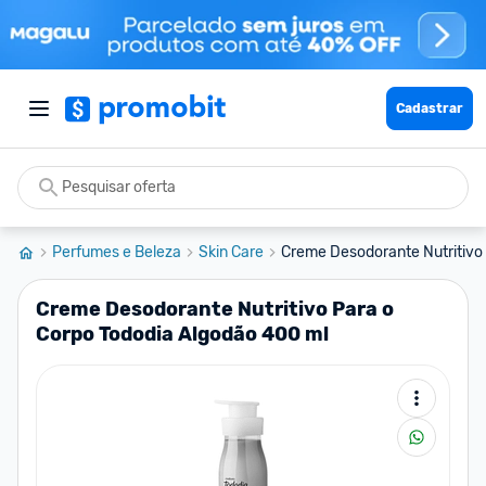
Cadastrar
Perfumes e Beleza
Skin Care
Creme Desodorante Nutritivo 
Creme Desodorante Nutritivo Para o
Corpo Tododia Algodão 400 ml