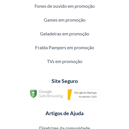
Fones de ouvido em promoção
Games em promoção
Geladeiras em promoção
Fralda Pampers em promoção
TVs em promoção
Site Seguro
Artigos de Ajuda
Diretrizes da comunidade