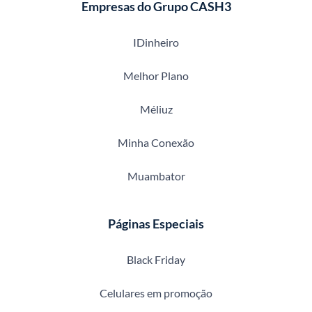
Empresas do Grupo CASH3
IDinheiro
Melhor Plano
Méliuz
Minha Conexão
Muambator
Páginas Especiais
Black Friday
Celulares em promoção