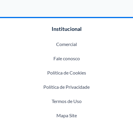
Institucional
Comercial
Fale conosco
Política de Cookies
Política de Privacidade
Termos de Uso
Mapa Site