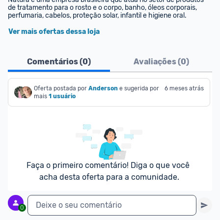
de tratamento para o rosto e o corpo, banho, óleos corporais, 
perfumaria, cabelos, proteção solar, infantil e higiene oral.
Ver mais ofertas dessa loja
Comentários (
0
)
Avaliações (
0
)
Oferta postada por
Anderson
e sugerida por 
6 meses atrás
mais
1 usuário
Faça o primeiro comentário! Diga o que você 
acha desta oferta para a comunidade.
Deixe o seu comentário
0