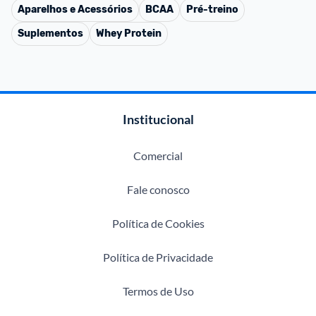
Aparelhos e Acessórios
BCAA
Pré-treino
Suplementos
Whey Protein
Institucional
Comercial
Fale conosco
Política de Cookies
Política de Privacidade
Termos de Uso