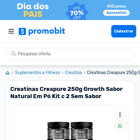
Cadastrar
Suplementos e Fitness
Creatina
Creatinas Creapure 250g G
Creatinas Creapure 250g Growth Sabor
Natural Em Pó Kit c 2 Sem Sabor