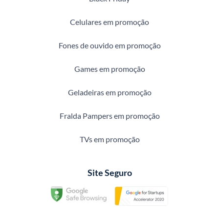
Celulares em promoção
Fones de ouvido em promoção
Games em promoção
Geladeiras em promoção
Fralda Pampers em promoção
TVs em promoção
Site Seguro