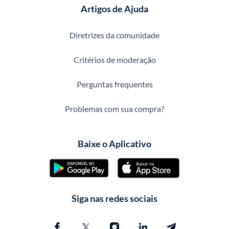
Artigos de Ajuda
Diretrizes da comunidade
Critérios de moderação
Perguntas frequentes
Problemas com sua compra?
Baixe o Aplicativo
Siga nas redes sociais