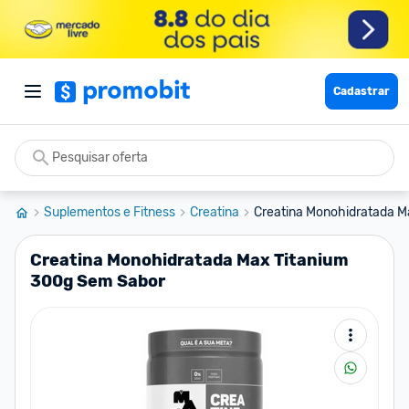
Cadastrar
Suplementos e Fitness
Creatina
Creatina Monohidratada M
Creatina Monohidratada Max Titanium
300g Sem Sabor