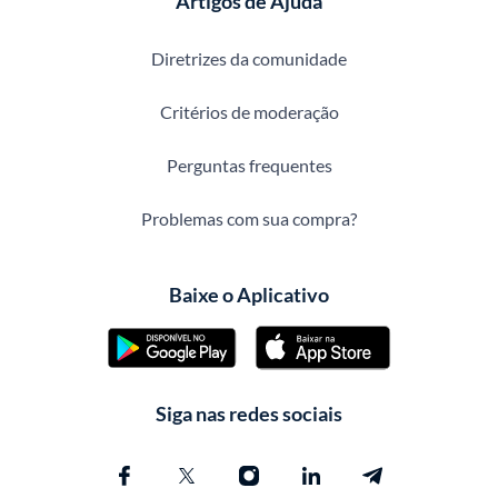
Artigos de Ajuda
Diretrizes da comunidade
Critérios de moderação
Perguntas frequentes
Problemas com sua compra?
Baixe o Aplicativo
Siga nas redes sociais