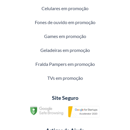
Celulares em promoção
Fones de ouvido em promoção
Games em promoção
Geladeiras em promoção
Fralda Pampers em promoção
TVs em promoção
Site Seguro