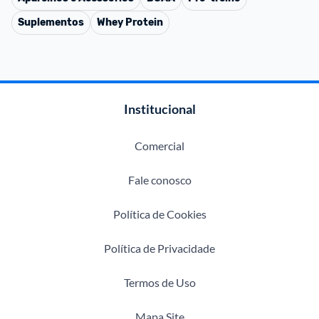
Suplementos
Whey Protein
Institucional
Comercial
Fale conosco
Política de Cookies
Política de Privacidade
Termos de Uso
Mapa Site