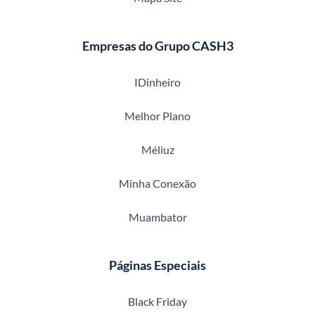
Empresas do Grupo CASH3
IDinheiro
Melhor Plano
Méliuz
Minha Conexão
Muambator
Páginas Especiais
Black Friday