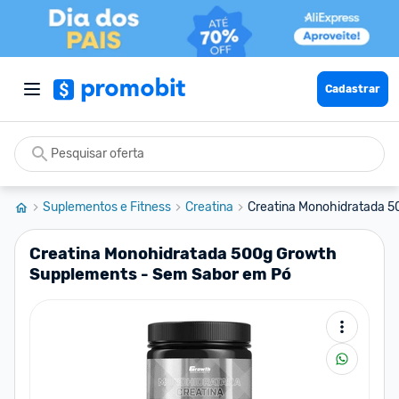
Cadastrar
Suplementos e Fitness
Creatina
Creatina Monohidratada 5
Creatina Monohidratada 500g Growth
Supplements - Sem Sabor em Pó