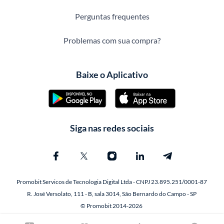
Perguntas frequentes
Problemas com sua compra?
Baixe o Aplicativo
Siga nas redes sociais
Promobit Servicos de Tecnologia Digital Ltda - CNPJ 23.895.251/0001-87
R. José Versolato, 111 - B, sala 3014, São Bernardo do Campo - SP
© Promobit 2014-2026