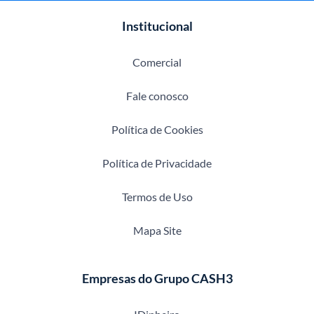
Institucional
Comercial
Fale conosco
Política de Cookies
Política de Privacidade
Termos de Uso
Mapa Site
Empresas do Grupo CASH3