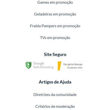
Games em promoção
Geladeiras em promoção
Fralda Pampers em promoção
TVs em promoção
Site Seguro
Artigos de Ajuda
Diretrizes da comunidade
Critérios de moderação