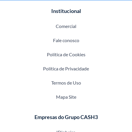
Institucional
Comercial
Fale conosco
Política de Cookies
Política de Privacidade
Termos de Uso
Mapa Site
Empresas do Grupo CASH3