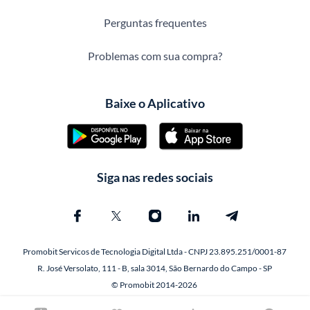
Perguntas frequentes
Problemas com sua compra?
Baixe o Aplicativo
Siga nas redes sociais
Promobit Servicos de Tecnologia Digital Ltda - CNPJ 23.895.251/0001-87
R. José Versolato, 111 - B, sala 3014, São Bernardo do Campo - SP
© Promobit 2014-2026