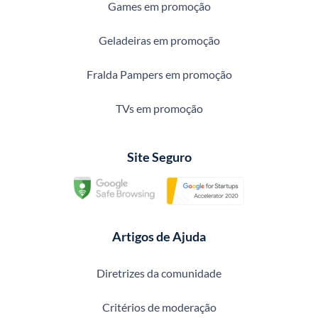
Games em promoção
Geladeiras em promoção
Fralda Pampers em promoção
TVs em promoção
Site Seguro
Artigos de Ajuda
Diretrizes da comunidade
Critérios de moderação