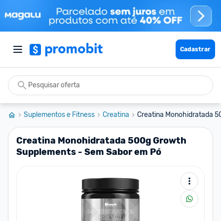
Cadastrar
Suplementos e Fitness
Creatina
Creatina Monohidratada 5
Creatina Monohidratada 500g Growth
Supplements - Sem Sabor em Pó