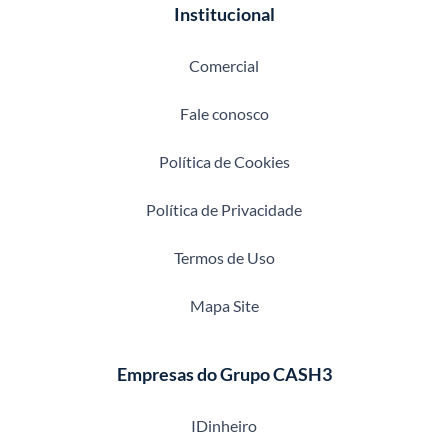
Institucional
Comercial
Fale conosco
Política de Cookies
Política de Privacidade
Termos de Uso
Mapa Site
Empresas do Grupo CASH3
IDinheiro