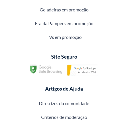
Geladeiras em promoção
Fralda Pampers em promoção
TVs em promoção
Site Seguro
Artigos de Ajuda
Diretrizes da comunidade
Critérios de moderação