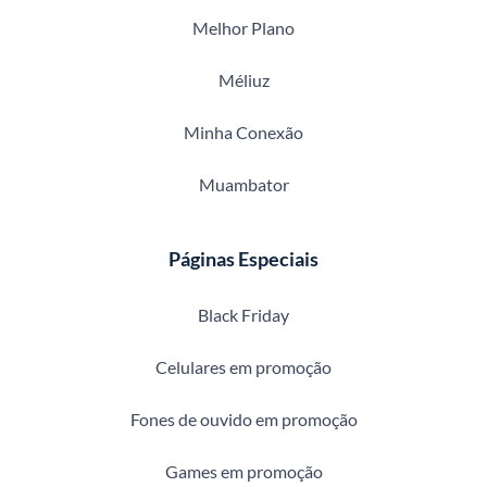
Melhor Plano
Méliuz
Minha Conexão
Muambator
Páginas Especiais
Black Friday
Celulares em promoção
Fones de ouvido em promoção
Games em promoção