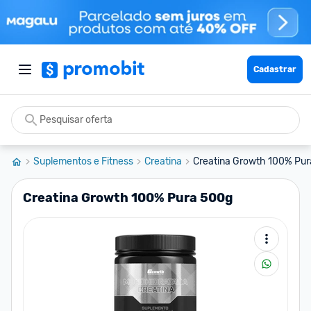
Cadastrar
Suplementos e Fitness
Creatina
Creatina Growth 100% Pu
Creatina Growth 100% Pura 500g