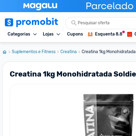
Categorias
Lojas
Cupons
Esquenta 8.8
Suplementos e Fitness
Creatina
Creatina 1kg Monohidratada 
Creatina 1kg Monohidratada Soldie