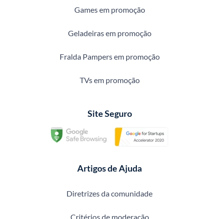
Games em promoção
Geladeiras em promoção
Fralda Pampers em promoção
TVs em promoção
Site Seguro
Artigos de Ajuda
Diretrizes da comunidade
Critérios de moderação