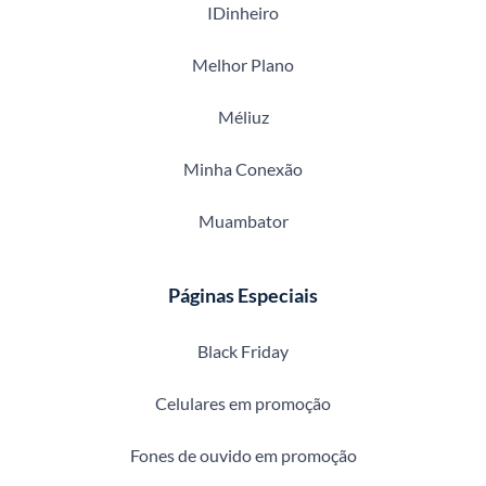
IDinheiro
Melhor Plano
Méliuz
Minha Conexão
Muambator
Páginas Especiais
Black Friday
Celulares em promoção
Fones de ouvido em promoção