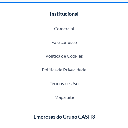
Institucional
Comercial
Fale conosco
Política de Cookies
Política de Privacidade
Termos de Uso
Mapa Site
Empresas do Grupo CASH3