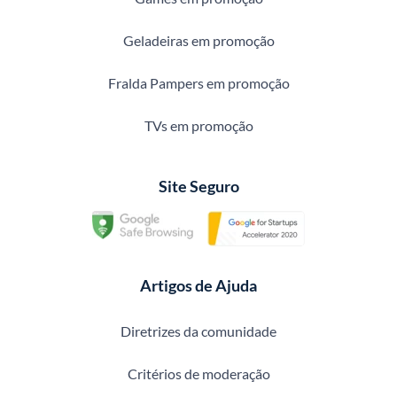
Geladeiras em promoção
Fralda Pampers em promoção
TVs em promoção
Site Seguro
Artigos de Ajuda
Diretrizes da comunidade
Critérios de moderação