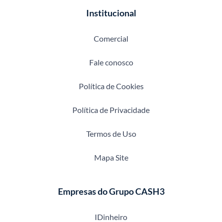
Institucional
Comercial
Fale conosco
Política de Cookies
Política de Privacidade
Termos de Uso
Mapa Site
Empresas do Grupo CASH3
IDinheiro