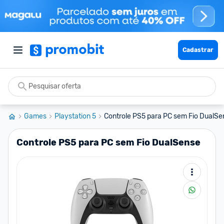
Cadastrar
Games
Playstation 5
Controle PS5 para PC sem Fio DualSe
Controle PS5 para PC sem Fio DualSense