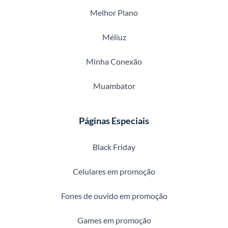
Melhor Plano
Méliuz
Minha Conexão
Muambator
Páginas Especiais
Black Friday
Celulares em promoção
Fones de ouvido em promoção
Games em promoção