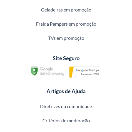
Geladeiras em promoção
Fralda Pampers em promoção
TVs em promoção
Site Seguro
Artigos de Ajuda
Diretrizes da comunidade
Critérios de moderação