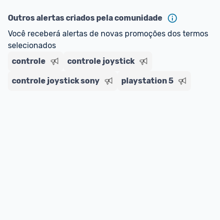
Outros alertas criados pela comunidade
Você receberá alertas de novas promoções dos termos 
selecionados
controle
controle joystick
controle joystick sony
playstation 5