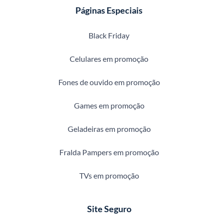
Páginas Especiais
Black Friday
Celulares em promoção
Fones de ouvido em promoção
Games em promoção
Geladeiras em promoção
Fralda Pampers em promoção
TVs em promoção
Site Seguro