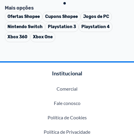
Mais opções
Ofertas
Shopee
Cupons
Shopee
Jogos de PC
Nintendo Switch
Playstation 3
Playstation 4
Xbox 360
Xbox One
Institucional
Comercial
Fale conosco
Política de Cookies
Política de Privacidade