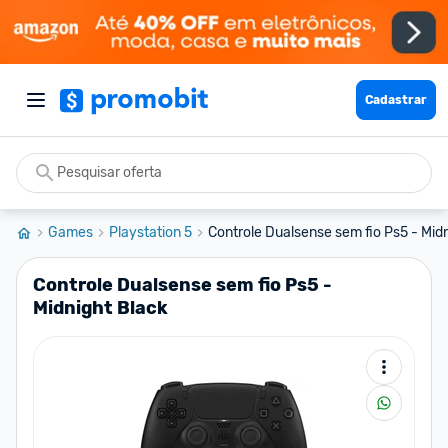
Cadastrar
Games
Playstation 5
Controle Dualsense sem fio Ps5 - Mid
Controle Dualsense sem fio Ps5 -
Midnight Black