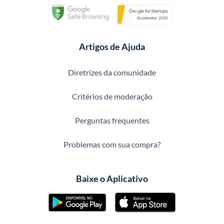
Artigos de Ajuda
Diretrizes da comunidade
Critérios de moderação
Perguntas frequentes
Problemas com sua compra?
Baixe o Aplicativo