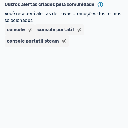
Outros alertas criados pela comunidade
Você receberá alertas de novas promoções dos termos 
selecionados
console
console portatil
console portatil steam