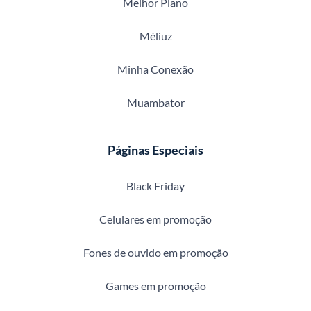
Melhor Plano
Méliuz
Minha Conexão
Muambator
Páginas Especiais
Black Friday
Celulares em promoção
Fones de ouvido em promoção
Games em promoção