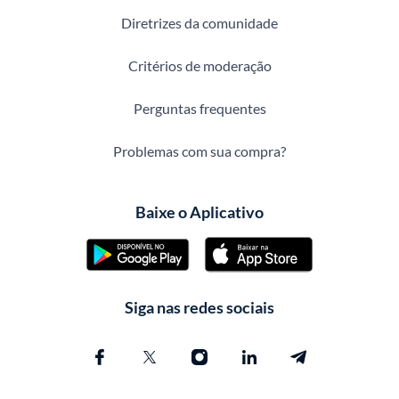
Diretrizes da comunidade
Critérios de moderação
Perguntas frequentes
Problemas com sua compra?
Baixe o Aplicativo
Siga nas redes sociais