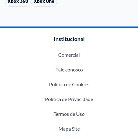
Xbox 360
Xbox One
Institucional
Comercial
Fale conosco
Política de Cookies
Política de Privacidade
Termos de Uso
Mapa Site