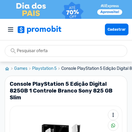
Cadastrar
Games
Playstation 5
Console PlayStation 5 Edição Digital 
Console PlayStation 5 Edição Digital
825GB 1 Controle Branco Sony 825 GB
Slim