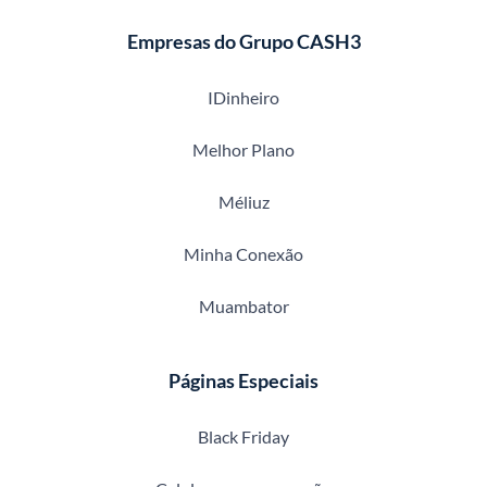
Empresas do Grupo CASH3
IDinheiro
Melhor Plano
Méliuz
Minha Conexão
Muambator
Páginas Especiais
Black Friday