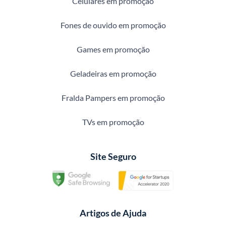
Celulares em promoção
Fones de ouvido em promoção
Games em promoção
Geladeiras em promoção
Fralda Pampers em promoção
TVs em promoção
Site Seguro
Artigos de Ajuda