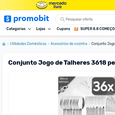
Categorias
Lojas
Cupons
SUPER 8.8 COMEÇ
Utilidades Domésticas
Acessórios de cozinha
Conjunto Jogo
Conjunto Jogo de Talheres 3618 pe