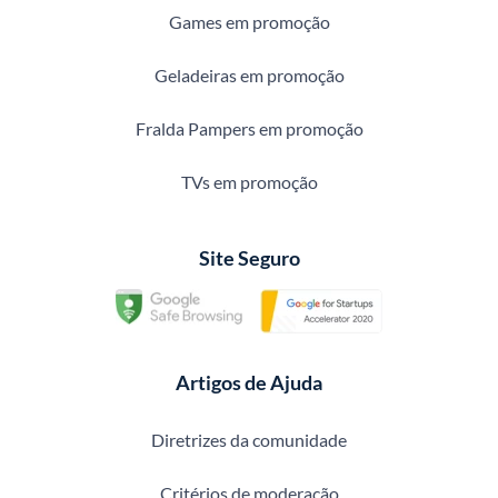
Games em promoção
Geladeiras em promoção
Fralda Pampers em promoção
TVs em promoção
Site Seguro
Artigos de Ajuda
Diretrizes da comunidade
Critérios de moderação