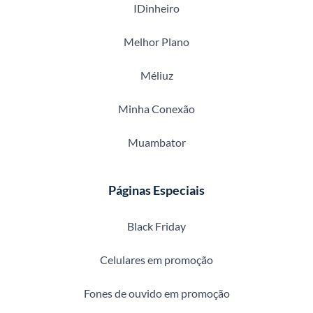
IDinheiro
Melhor Plano
Méliuz
Minha Conexão
Muambator
Páginas Especiais
Black Friday
Celulares em promoção
Fones de ouvido em promoção