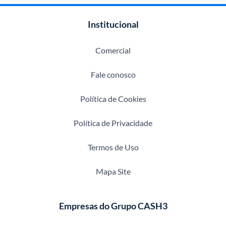
Institucional
Comercial
Fale conosco
Política de Cookies
Política de Privacidade
Termos de Uso
Mapa Site
Empresas do Grupo CASH3