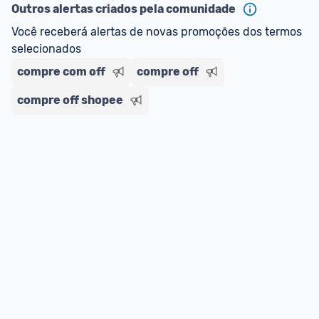
Outros alertas criados pela comunidade
Você receberá alertas de novas promoções dos termos 
selecionados
compre com off
compre off
compre off shopee