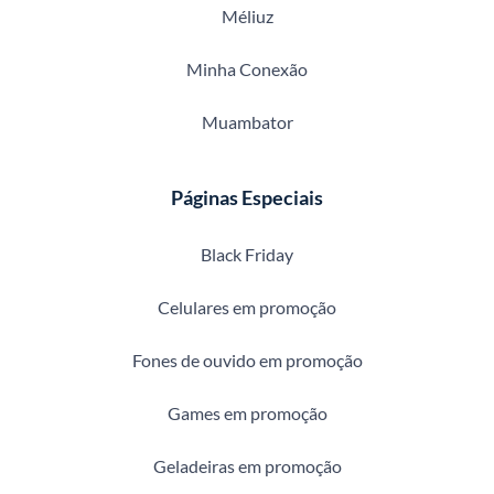
Méliuz
Minha Conexão
Muambator
Páginas Especiais
Black Friday
Celulares em promoção
Fones de ouvido em promoção
Games em promoção
Geladeiras em promoção