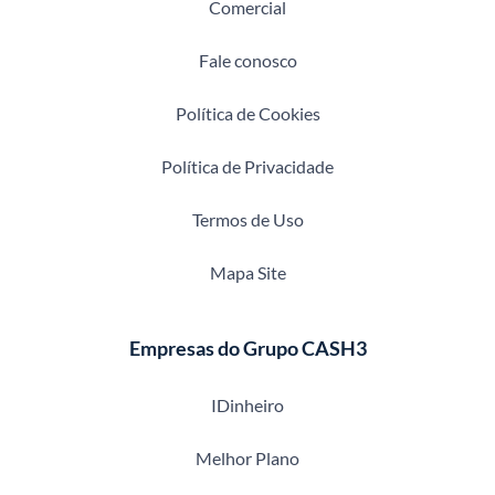
Comercial
Fale conosco
Política de Cookies
Política de Privacidade
Termos de Uso
Mapa Site
Empresas do Grupo CASH3
IDinheiro
Melhor Plano