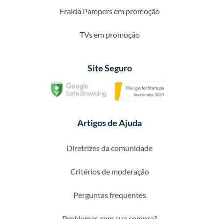
Fralda Pampers em promoção
TVs em promoção
Site Seguro
Artigos de Ajuda
Diretrizes da comunidade
Critérios de moderação
Perguntas frequentes
Problemas com sua compra?