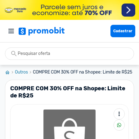
Cadastrar
Outros
COMPRE COM 30% OFF na Shopee: Limite de R$25
COMPRE COM 30% OFF na Shopee: Limite
de R$25